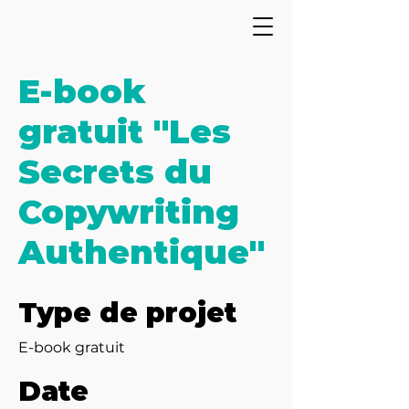
E-book
gratuit "Les
Secrets du
Copywriting
Authentique"
Type de projet
E-book gratuit
Date