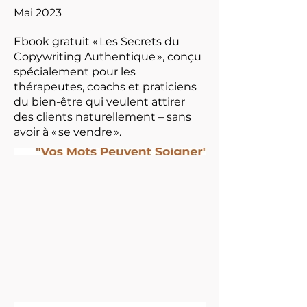
Mai 2023
Ebook gratuit « Les Secrets du
Copywriting Authentique », conçu
spécialement pour les
thérapeutes, coachs et praticiens
du bien-être qui veulent attirer
des clients naturellement – sans
avoir à « se vendre ».